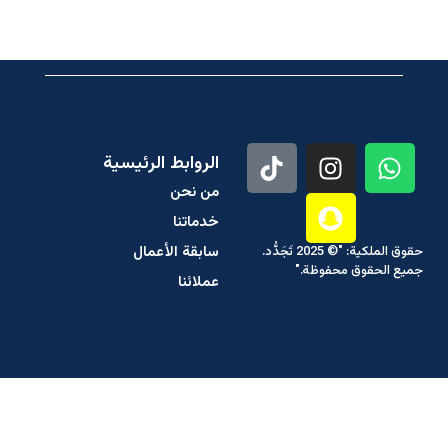
الروابط الرئيسية
من نحن
خدماتنا
سابقة الأعمال
حقوق الملكية: "© 2025 تَجَدُّد.
جميع الحقوق محفوظة."
عملائنا