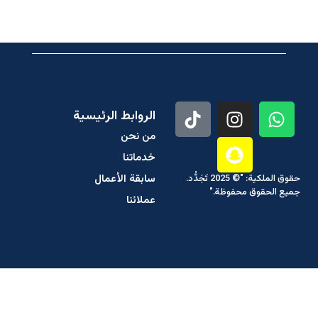
الروابط الرئيسية
من نحن
خدماتنا
سابقة الأعمال
حقوق الملكية: "© 2025 تَجَدُّد.
جميع الحقوق محفوظة."
عملائنا