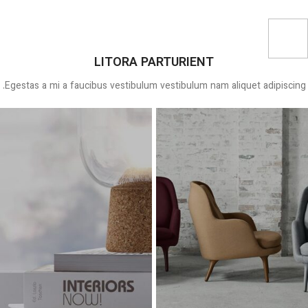
LITORA PARTURIENT
Egestas a mi a faucibus vestibulum vestibulum nam aliquet adipiscing.